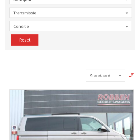
Transmissie
Conditie
Reset
Standaard