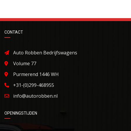
CONTACT
Auto Robben Bedrijfswagens
Volume 77
Purmerend 1446 WH
+31-(0)299-468955
info@autorobben.nl
OPENINGSTIJDEN