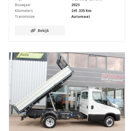
Bouwjaar
2023
Kilometers
241.335 Km
Transmissie
Automaat
Bekijk