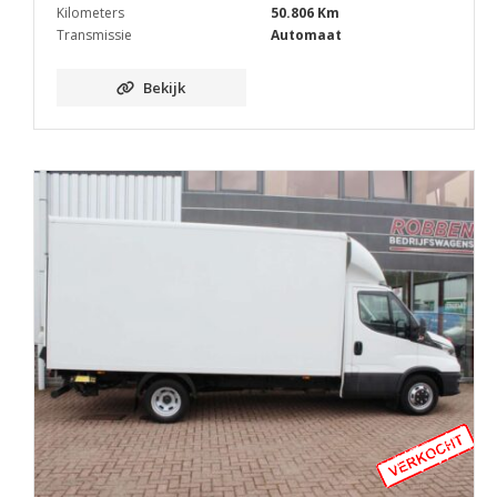
Kilometers
50.806 Km
Transmissie
Automaat
Bekijk