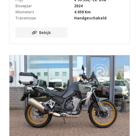
Bouwjaar
2024
Kilometers
4.059 Km
Transmissie
Handgeschakeld
Bekijk