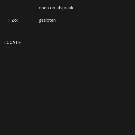
open op afspraak
Zo:
gesloten
LOCATIE