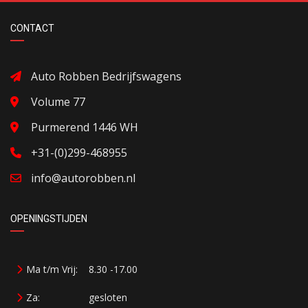
CONTACT
Auto Robben Bedrijfswagens
Volume 77
Purmerend 1446 WH
+31-(0)299-468955
info@autorobben.nl
OPENINGSTIJDEN
Ma t/m Vrij:
8.30 -17.00
Za:
gesloten