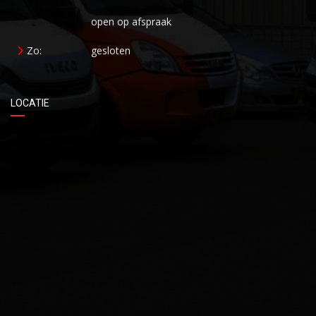
open op afspraak
Zo:
gesloten
LOCATIE