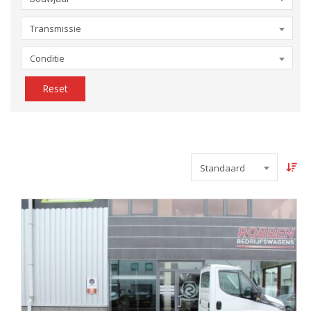
Transmissie
Conditie
Reset
Standaard