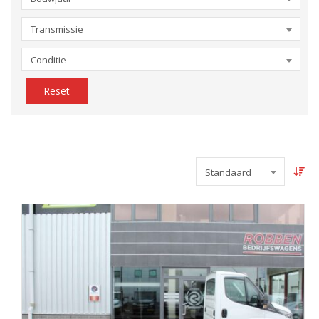
Transmissie
Conditie
Reset
Standaard