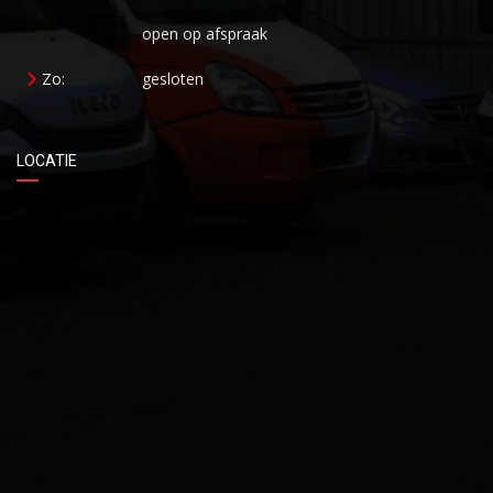
open op afspraak
Zo:
gesloten
LOCATIE