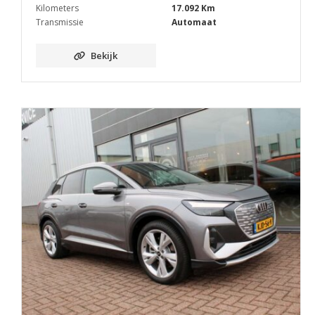
Kilometers
17.092 Km
Transmissie
Automaat
Bekijk