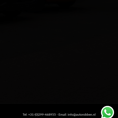
Tel: +31-(0)299-468955 - Email: info@autorobben.nl