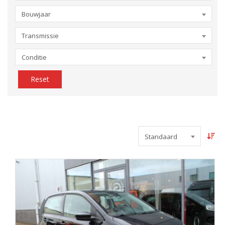
Bouwjaar
Transmissie
Conditie
Reset
Standaard