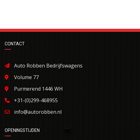
CONTACT
Auto Robben Bedrijfswagens
Volume 77
Purmerend 1446 WH
+31-(0)299-468955
info@autorobben.nl
OPENINGSTIJDEN