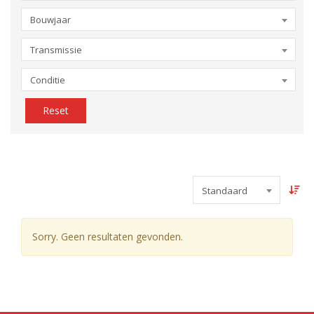
Bouwjaar
Transmissie
Conditie
Reset
Standaard
Sorry. Geen resultaten gevonden.