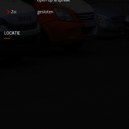
Zo:
gesloten
LOCATIE