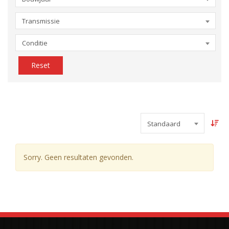
Transmissie
Conditie
Reset
Standaard
Sorry. Geen resultaten gevonden.