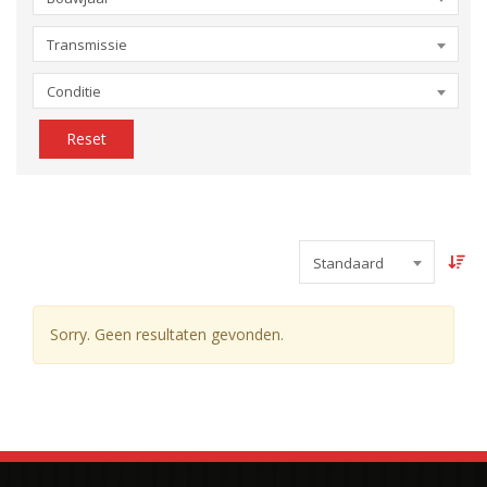
Transmissie
Conditie
Reset
Standaard
Sorry. Geen resultaten gevonden.