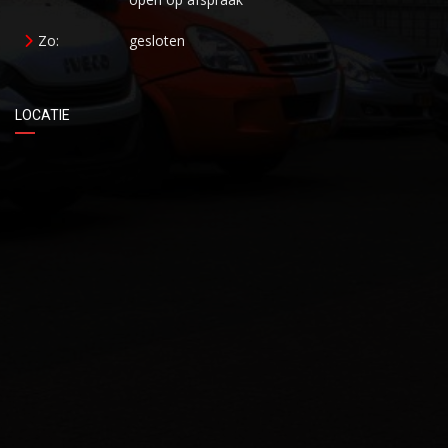
Zo:
gesloten
LOCATIE