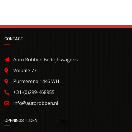
CONTACT
Auto Robben Bedrijfswagens
Volume 77
Purmerend 1446 WH
+31-(0)299-468955
info@autorobben.nl
OPENINGSTIJDEN