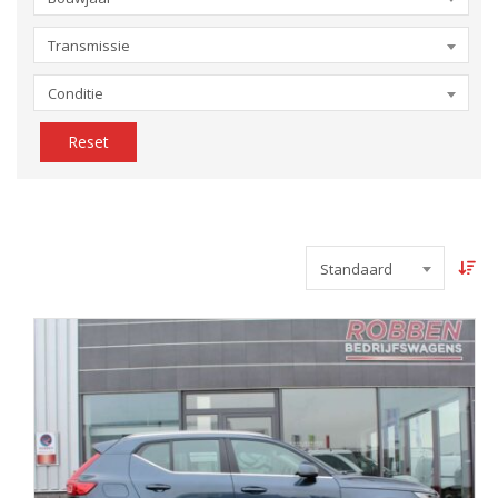
Transmissie
Conditie
Reset
Standaard