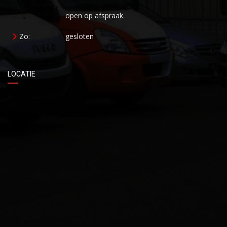
open op afspraak
Zo:
gesloten
LOCATIE