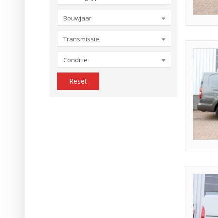
Bouwjaar
Transmissie
Conditie
Reset