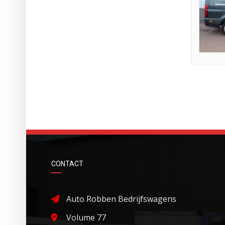
CONTACT
Auto Robben Bedrijfswagens
Volume 77