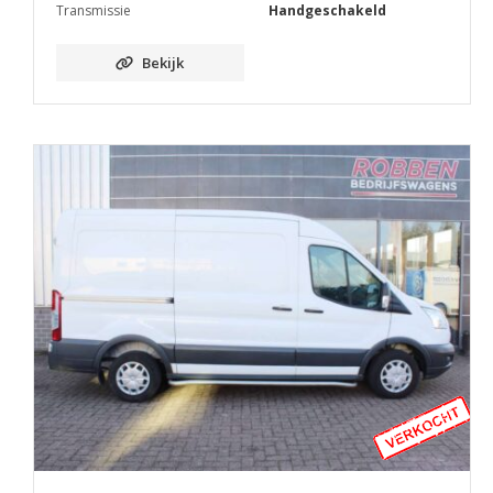
Transmissie
Handgeschakeld
Bekijk