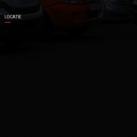
LOCATIE