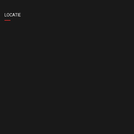
LOCATIE