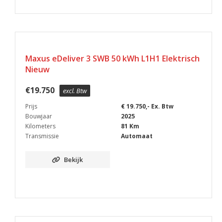
Maxus eDeliver 3 SWB 50 kWh L1H1 Elektrisch
Nieuw
€
19.750
excl. Btw
Prijs
€ 19.750,- Ex. Btw
Bouwjaar
2025
Kilometers
81 Km
Transmissie
Automaat
Bekijk