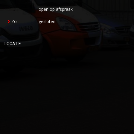
open op afspraak
Zo:
gesloten
LOCATIE