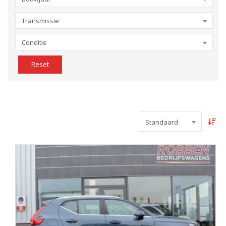
Transmissie
Conditie
Reset
Standaard