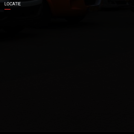
LOCATIE