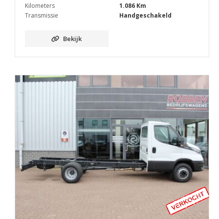
Kilometers
1.086 Km
Transmissie
Handgeschakeld
Bekijk