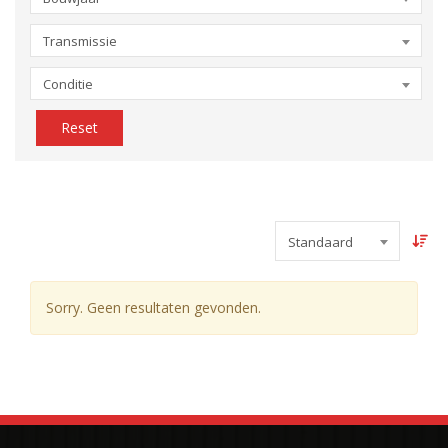
Transmissie
Conditie
Reset
Standaard
Sorry. Geen resultaten gevonden.