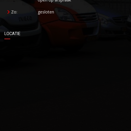
Zo:
gesloten
LOCATIE