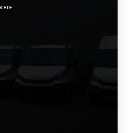
OCATIE