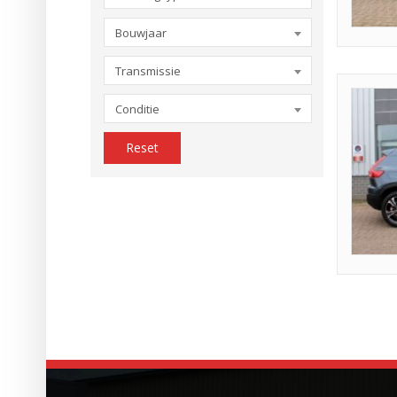
Bouwjaar
Transmissie
Conditie
Reset