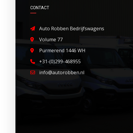
CONTACT
Auto Robben Bedrijfswagens
Volume 77
Purmerend 1446 WH
+31-(0)299-468955
info@autorobben.nl