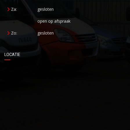
Za:
gesloten
open op afspraak
Zo:
gesloten
LOCATIE