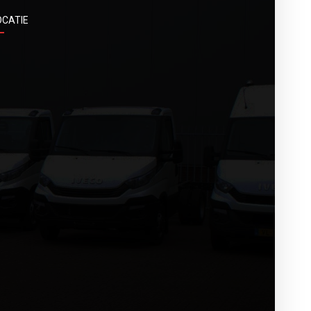
OCATIE