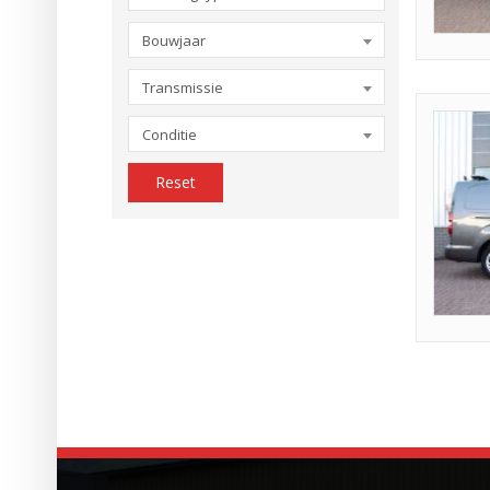
Bouwjaar
Transmissie
Conditie
Reset