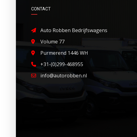
CONTACT
Auto Robben Bedrijfswagens
Volume 77
Purmerend 1446 WH
+31-(0)299-468955
info@autorobben.nl