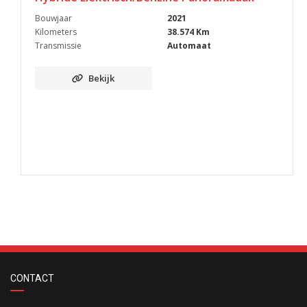
Bouwjaar
2021
Kilometers
38.574 Km
Transmissie
Automaat
Bekijk
CONTACT