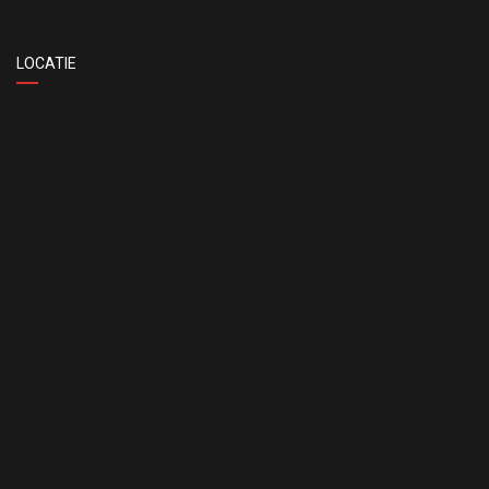
LOCATIE