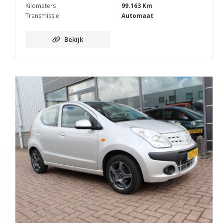
Kilometers
99.163 Km
Transmissie
Automaat
Bekijk