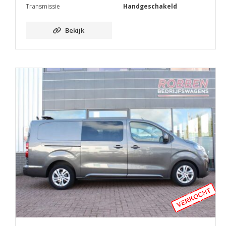
Transmissie
Handgeschakeld
Bekijk