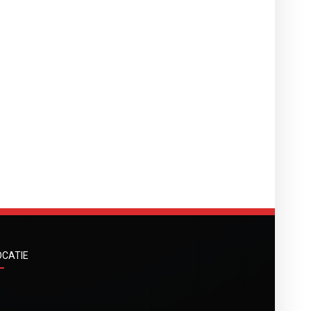
OCATIE