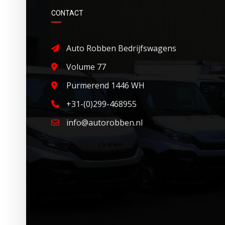
CONTACT
Auto Robben Bedrijfswagens
Volume 77
Purmerend 1446 WH
+31-(0)299-468955
info@autorobben.nl