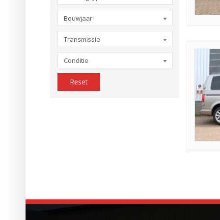
Bouwjaar
Transmissie
Conditie
Reset