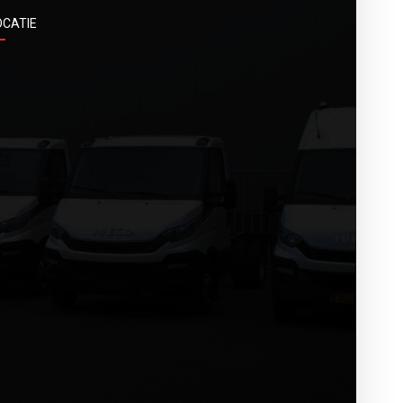
OCATIE