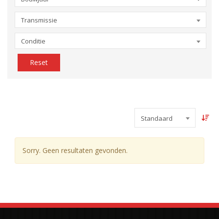
Transmissie
Conditie
Reset
Standaard
Sorry. Geen resultaten gevonden.