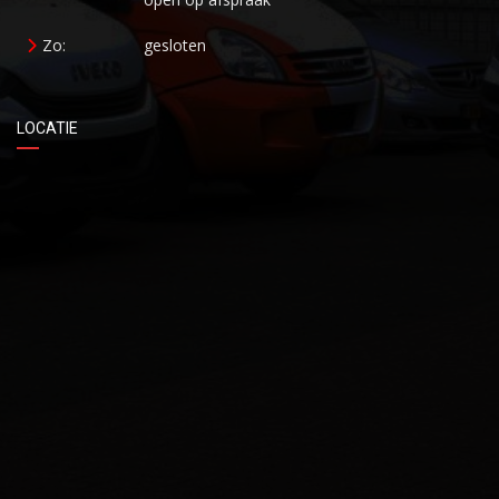
Zo:
gesloten
LOCATIE