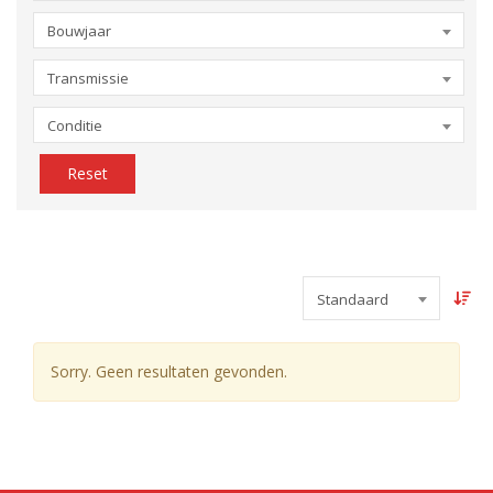
Bouwjaar
Transmissie
Conditie
Reset
Standaard
Sorry. Geen resultaten gevonden.