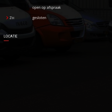
open op afspraak
Zo:
gesloten
LOCATIE