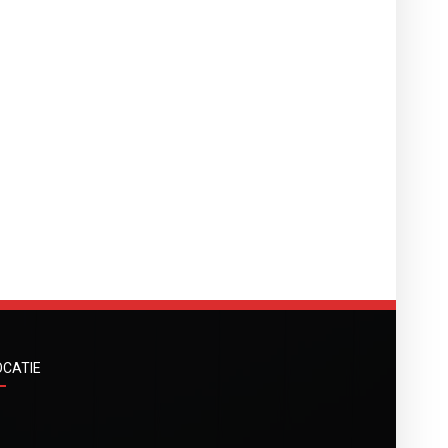
OCATIE