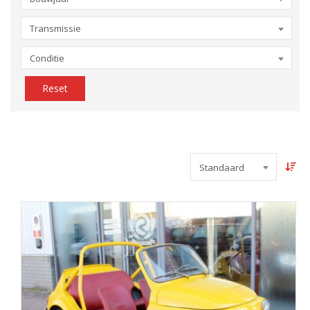
Transmissie
Conditie
Reset
Standaard