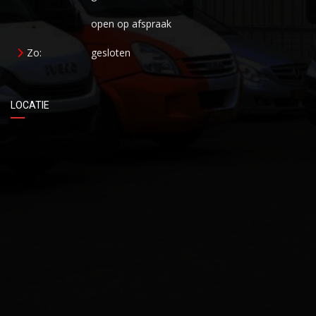
open op afspraak
Zo:
gesloten
LOCATIE