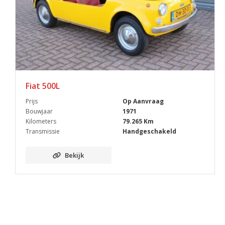
Fiat 500L
Prijs
Op Aanvraag
Bouwjaar
1971
Kilometers
79.265 Km
Transmissie
Handgeschakeld
Bekijk