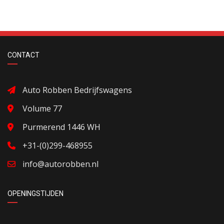
CONTACT
Auto Robben Bedrijfswagens
Volume 77
Purmerend 1446 WH
+31-(0)299-468955
info@autorobben.nl
OPENINGSTIJDEN