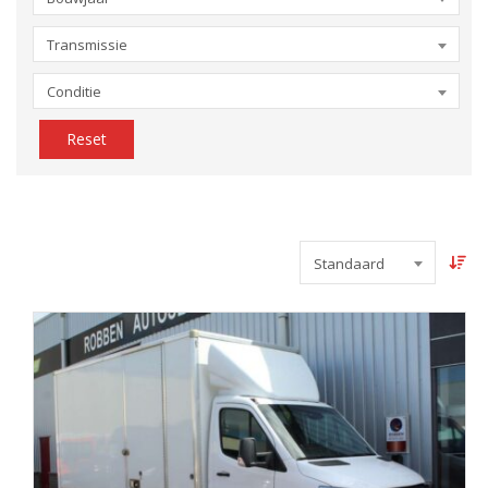
Transmissie
Conditie
Reset
Standaard