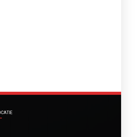
OCATIE