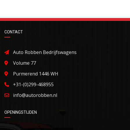
CONTACT
Auto Robben Bedrijfswagens
Volume 77
Purmerend 1446 WH
+31-(0)299-468955
info@autorobben.nl
OPENINGSTIJDEN