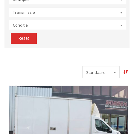
Transmissie
Conditie
Reset
Standaard