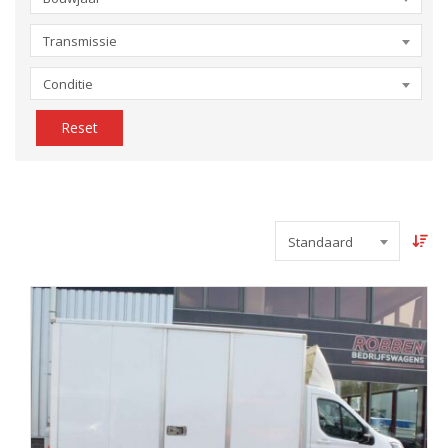
Transmissie
Conditie
Reset
Standaard