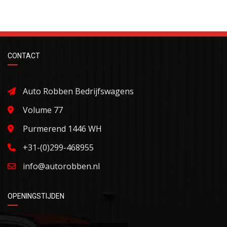
CONTACT
Auto Robben Bedrijfswagens
Volume 77
Purmerend 1446 WH
+31-(0)299-468955
info@autorobben.nl
OPENINGSTIJDEN