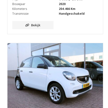
Bouwjaar
2020
Kilometers
204.466 Km
Transmissie
Handgeschakeld
Bekijk