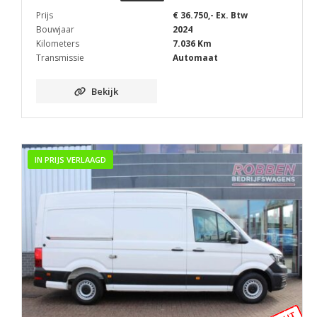
Prijs
€ 36.750,- Ex. Btw
Bouwjaar
2024
Kilometers
7.036 Km
Transmissie
Automaat
Bekijk
IN PRIJS VERLAAGD