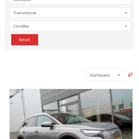
Transmissie
Conditie
Reset
Standaard